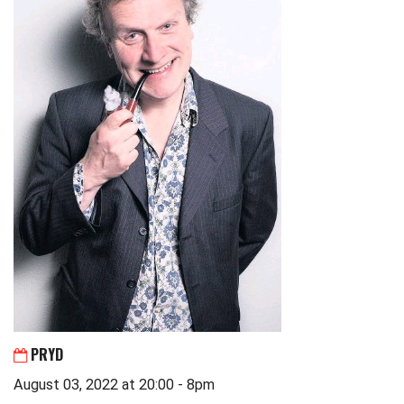
PRYD
August 03, 2022 at 20:00 - 8pm