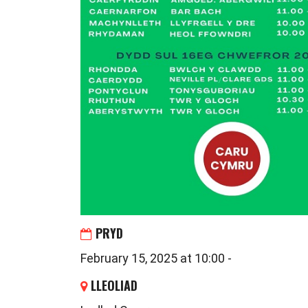
PRYD
February 15, 2025 at 10:00 -
LLEOLIAD