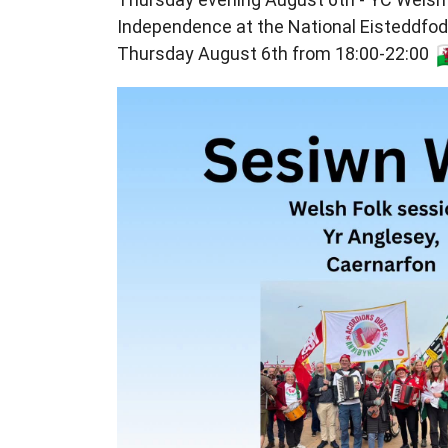
Independence at the National Eisteddfod 
Thursday August 6th from 18:00-22:00